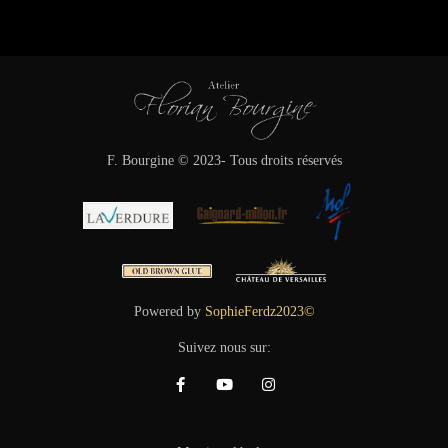
F. Bourgine © 2023- Tous droits réservés
Powered by
SophieFerdz2023©
Suivez nous sur: