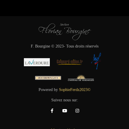
F. Bourgine © 2023- Tous droits réservés
Powered by
SophieFerdz2023©
Suivez nous sur: