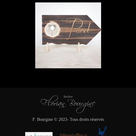
F. Bourgine © 2023- Tous droits réservés