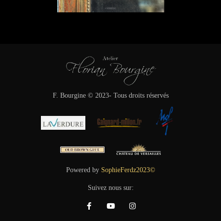
F. Bourgine © 2023- Tous droits réservés
Powered by
SophieFerdz2023©
Suivez nous sur: