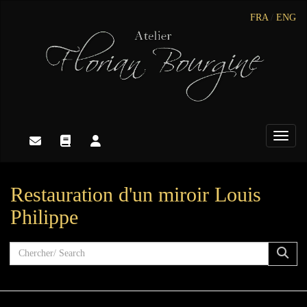
FRA
/
ENG
Toggle
Restauration d'un miroir Louis
Philippe