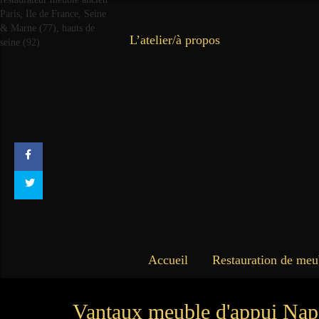
L’atelier/à propos
Accueil
Restauration de meu
Vantaux meuble d'appui Nap