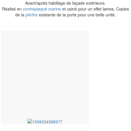
Avant/après habillage de façade extérieure.
Réalisé en
contreplaqué marine
et usiné pour un effet lames. Copies
de la
plinthe
existante de la porte pour une belle unité.