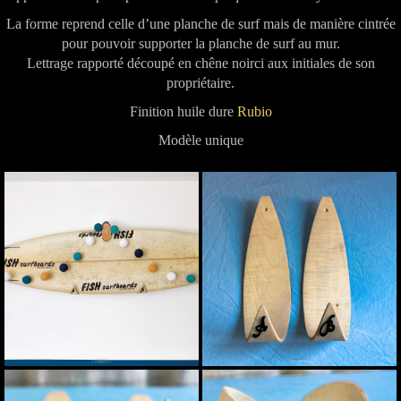
La forme reprend celle d’une planche de surf mais de manière cintrée
pour pouvoir supporter la planche de surf au mur.
Lettrage rapporté découpé en chêne noirci aux initiales de son
propriétaire.
Finition huile dure
Rubio
Modèle unique