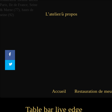
L’atelier/à propos
Accueil
Restauration de meu
Table bar live edge