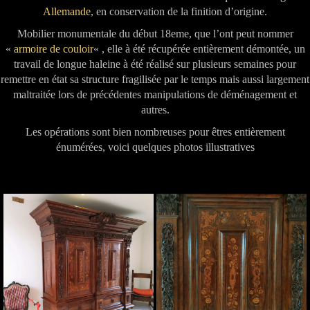
Allemande
, en conservation de la finition d’origine.
Mobilier monumentale du début 18eme, que l’ont peut nommer
«
armoire de couloir
« , elle à été récupérée entièrement démontée, un
travail de longue haleine à été réalisé sur plusieurs semaines pour
remettre en état sa structure fragilisée par le temps mais aussi largement
maltraitée lors de précédentes manipulations de déménagement et
autres.
Les opérations sont bien nombreuses pour êtres entièrement
énumérées, voici quelques photos illustratives