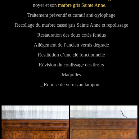
noyer et son
marbre gris Sainte Anne
.
_ Traitement préventif et curatif anti-xylophage
_ Recollage du marbre cassé gris Sainte Anne et repolissage
_ Restauration des deux cotés fendus
_ Allègement de l’ancien vernis dégradé
_ Restitution d’une clé fonctionnelle
_ Révision du coulissage des tiroirs
_ Maquilles
_ Reprise de vernis au tampon