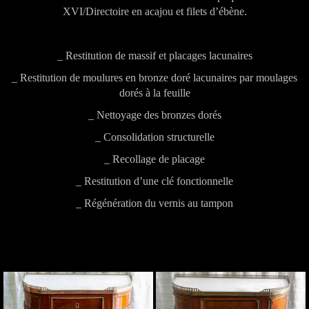
XVI/Directoire en acajou et filets d’ébène.
_ Restitution de massif et placages lacunaires
_ Restitution de moulures en bronze doré lacunaires par moulages
dorés à la feuille
_ Nettoyage des bronzes dorés
_ Consolidation structurelle
_ Recollage de placage
_ Restitution d’une clé fonctionnelle
_ Régénération du vernis au tampon