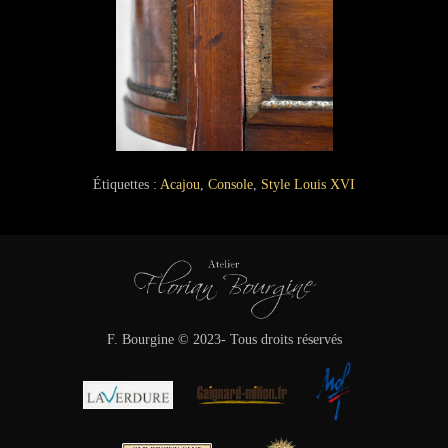
Étiquettes :
Acajou
,
Console
,
Style Louis XVI
F. Bourgine © 2023- Tous droits réservés