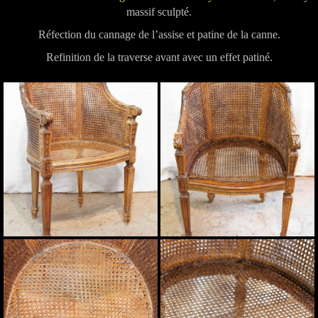
massif sculpté.
Réfection du cannage de l’assise et patine de la canne.
Refinition de la traverse avant avec un effet patiné.