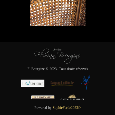
F. Bourgine © 2023- Tous droits réservés
Powered by
SophieFerdz2023©