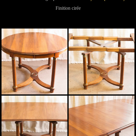
Finition cirée