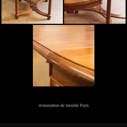
restauration de meuble Paris