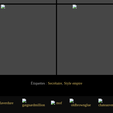
Étiquettes :
Secrétaire
,
Style empire