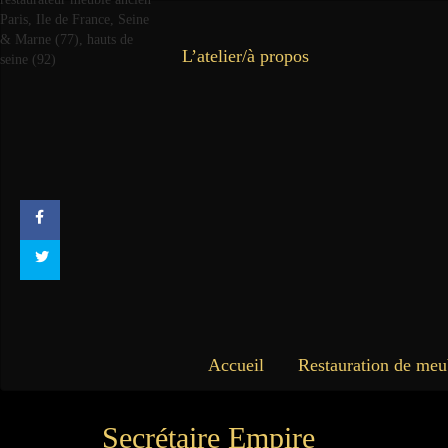
L’atelier/à propos
Accueil
Restauration de meu
Secrétaire Empire