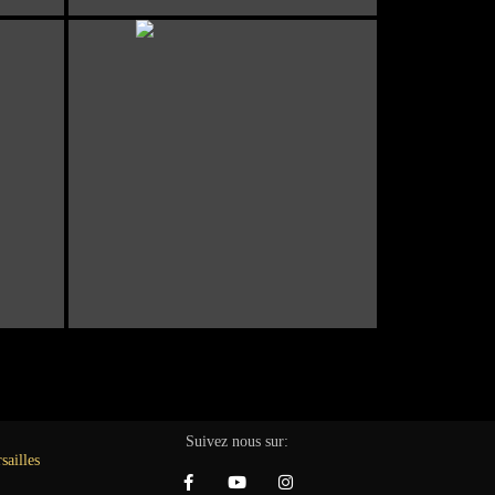
Suivez nous sur: