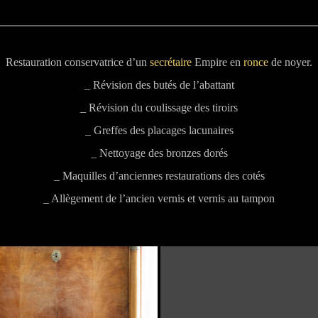
Restauration conservatrice d’un
secrétaire
Empire en
ronce
de noyer.
_ Révision des butés de l’abattant
_ Révision du coulissage des tiroirs
_ Greffes des placages lacunaires
_ Nettoyage des bronzes dorés
_ Maquilles d’anciennes restaurations des cotés
_ Allègement de l’ancien vernis et vernis au tampon