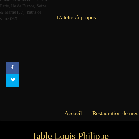
L’atelier/à propos
Accueil
Restauration de meu
Table Louis Philippe