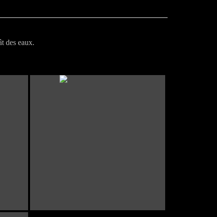
ât des eaux.