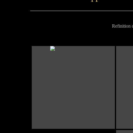
Refinition 