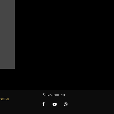
Suivez nous sur: